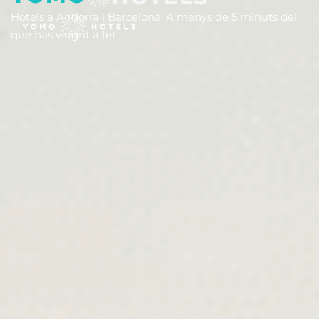
Hotels a Andorra i Barcelona. A menys de 5 minuts del
que has vingut a fer.