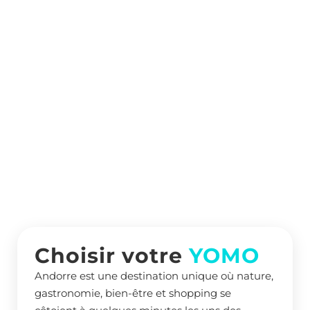
Choisir votre
YOMO
Andorre est une destination unique où nature,
gastronomie, bien-être et shopping se