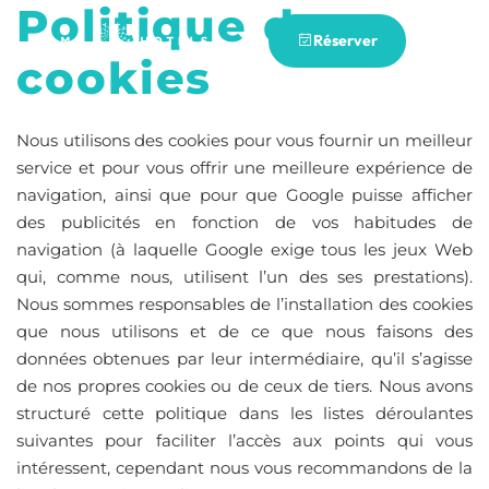
Politique de
Réserver
cookies
Nous utilisons des cookies pour vous fournir un meilleur
service et pour vous offrir une meilleure expérience de
navigation, ainsi que pour que Google puisse afficher
des publicités en fonction de vos habitudes de
navigation (à laquelle Google exige tous les jeux Web
qui, comme nous, utilisent l’un des ses prestations).
Nous sommes responsables de l’installation des cookies
que nous utilisons et de ce que nous faisons des
données obtenues par leur intermédiaire, qu’il s’agisse
de nos propres cookies ou de ceux de tiers. Nous avons
structuré cette politique dans les listes déroulantes
suivantes pour faciliter l’accès aux points qui vous
intéressent, cependant nous vous recommandons de la