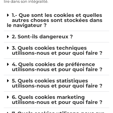
lire dans son intégralité.
1.- Que sont les cookies et quelles
autres choses sont stockées dans
le navigateur ?
2. Sont-ils dangereux ?
3. Quels cookies techniques
utilisons-nous et pour quoi faire ?
CA
4. Quels cookies de préférence
ES
utilisons-nous et pour quoi faire ?
EN
5. Quels cookies statistiques
utilisons-nous et pour quoi faire ?
6. Quels cookies marketing
utilisons-nous et pour quoi faire ?