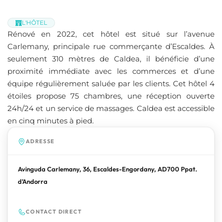
L'HÔTEL
Rénové en 2022, cet hôtel est situé sur l’avenue
Carlemany, principale rue commerçante d’Escaldes. À
seulement 310 mètres de Caldea, il bénéficie d’une
proximité immédiate avec les commerces et d’une
équipe régulièrement saluée par les clients. Cet hôtel 4
étoiles propose 75 chambres, une réception ouverte
24h/24 et un service de massages. Caldea est accessible
en cinq minutes à pied.
ADRESSE
Avinguda Carlemany, 36, Escaldes-Engordany, AD700 Ppat.
d’Andorra
CONTACT DIRECT