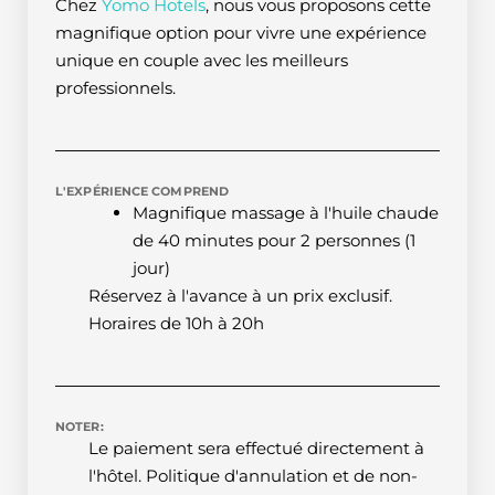
Chez
Yomo Hotels
, nous vous proposons cette
magnifique option pour vivre une expérience
unique en couple avec les meilleurs
professionnels.
L'EXPÉRIENCE COMPREND
Magnifique massage à l'huile chaude
de 40 minutes pour 2 personnes (1
jour)
Réservez à l'avance à un prix exclusif.
Horaires de 10h à 20h
NOTER:
Le paiement sera effectué directement à
l'hôtel. Politique d'annulation et de non-