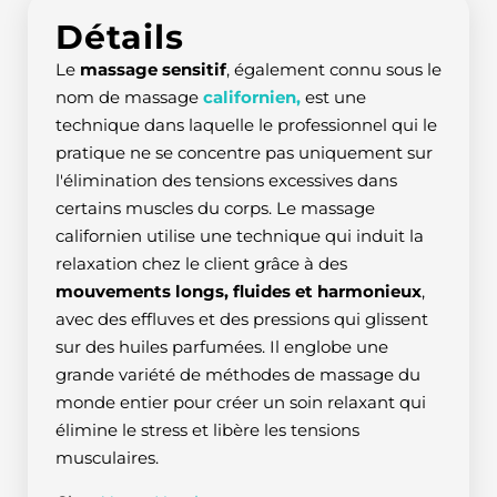
Détails
Le
massage sensitif
, également connu sous le
nom de massage
californien,
est une
technique dans laquelle le professionnel qui le
pratique ne se concentre pas uniquement sur
l'élimination des tensions excessives dans
certains muscles du corps. Le massage
californien utilise une technique qui induit la
relaxation chez le client grâce à des
mouvements longs, fluides et harmonieux
,
avec des effluves et des pressions qui glissent
sur des huiles parfumées. Il englobe une
grande variété de méthodes de massage du
monde entier pour créer un soin relaxant qui
élimine le stress et libère les tensions
musculaires.