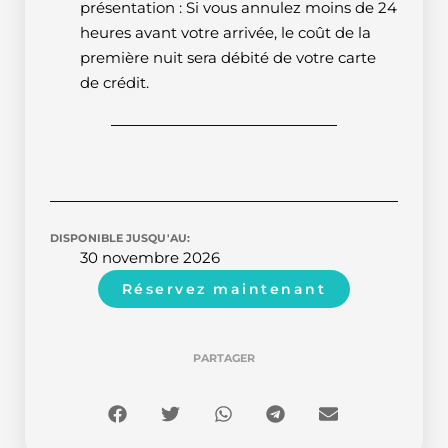
présentation : Si vous annulez moins de 24
heures avant votre arrivée, le coût de la
première nuit sera débité de votre carte
de crédit.
DISPONIBLE JUSQU'AU:
30 novembre 2026
Réservez maintenant
PARTAGER