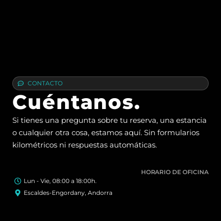
CONTACTO
Cuéntanos.
Si tienes una pregunta sobre tu reserva, una estancia
o cualquier otra cosa, estamos aquí. Sin formularios
kilométricos ni respuestas automáticas.
HORARIO DE OFICINA
Lun - Vie, 08:00 a 18:00h.
Escaldes-Engordany, Andorra