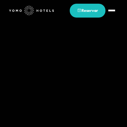
Reservar