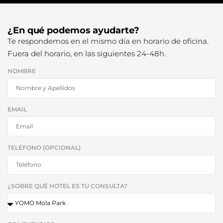
¿En qué podemos ayudarte?
Te respondemos en el mismo día en horario de oficina.
Fuera del horario, en las siguientes 24-48h.
NOMBRE
EMAIL
TELÉFONO (OPCIONAL)
¿SOBRE QUÉ HOTEL ES TU CONSULTA?