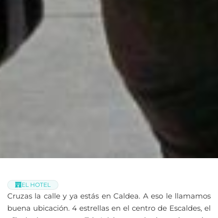
EL HOTEL
Cruzas la calle y ya estás en Caldea. A eso le llamamos
buena ubicación. 4 estrellas en el centro de Escaldes, el