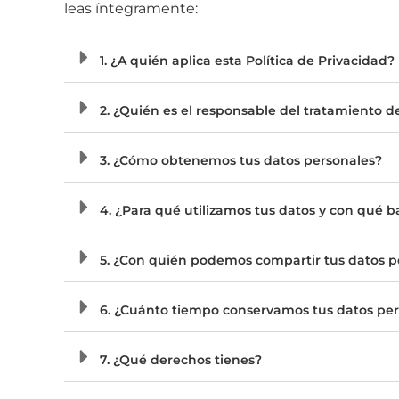
leas íntegramente:
1. ¿A quién aplica esta Política de Privacidad?
2. ¿Quién es el responsable del tratamiento d
3. ¿Cómo obtenemos tus datos personales?
4. ¿Para qué utilizamos tus datos y con qué 
CA
5. ¿Con quién podemos compartir tus datos p
FR
EN
6. ¿Cuánto tiempo conservamos tus datos pe
7. ¿Qué derechos tienes?