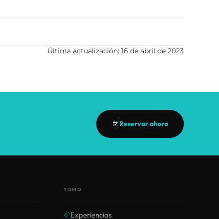
Última actualización: 16 de abril de 2023
Reservar ahora
YOMO
Experiencias